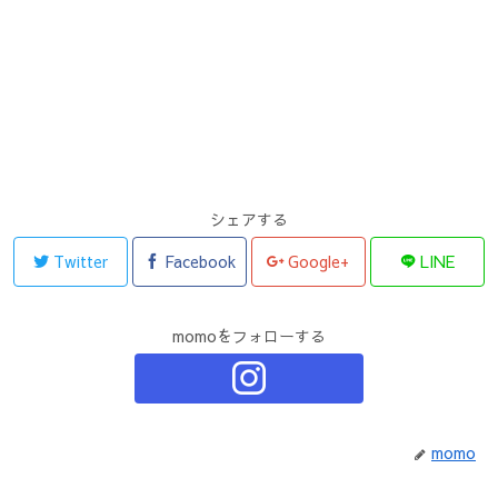
シェアする
Twitter
Facebook
Google+
LINE
momoをフォローする
momo