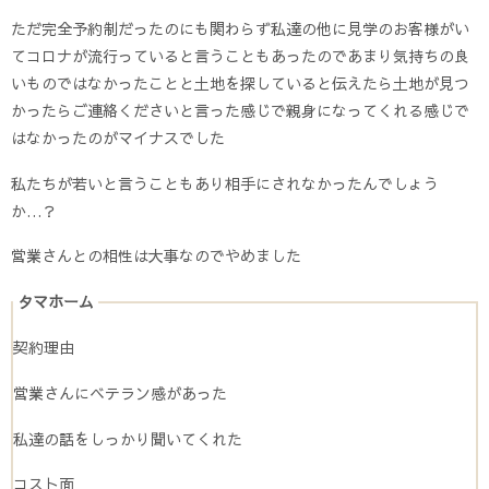
ただ完全予約制だったのにも関わらず私達の他に見学のお客様がい
てコロナが流行っていると言うこともあったのであまり気持ちの良
いものではなかったことと土地を探していると伝えたら土地が見つ
かったらご連絡くださいと言った感じで親身になってくれる感じで
はなかったのがマイナスでした
私たちが若いと言うこともあり相手にされなかったんでしょう
か…？
営業さんとの相性は大事なのでやめました
タマホーム
契約理由
営業さんにベテラン感があった
私達の話をしっかり聞いてくれた
コスト面