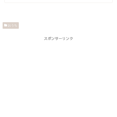
おうち
スポンサーリンク