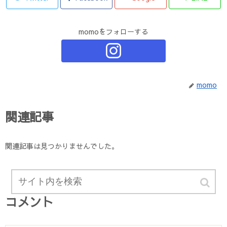
momoをフォローする
momo
関連記事
関連記事は見つかりませんでした。
コメント