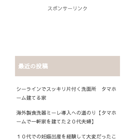
スポンサーリンク
最近の投稿
シーラインでスッキリ片付く洗面所 タマホ
ーム建てる家
海外製食洗器ミーレ導入への道のり【タマホ
ームで一軒家を建てた２０代夫婦】
１０代での妊娠出産を経験して大変だったこ