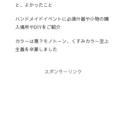
と、よかったこと
ハンドメイドイベントに必須什器や小物の購
入場所やDIYをご紹介
カラーは悪？モノトーン、くすみカラー至上
主義を卒業しました
スポンサーリンク