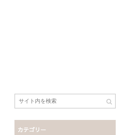
カテゴリー