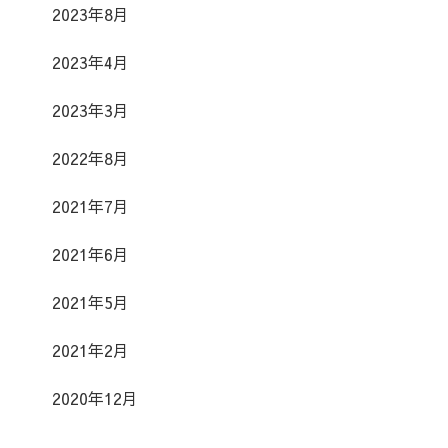
2023年8月
2023年4月
2023年3月
2022年8月
2021年7月
2021年6月
2021年5月
2021年2月
2020年12月